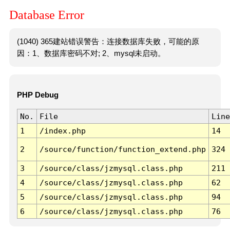
Database Error
(1040) 365建站错误警告：连接数据库失败，可能的原
因：1、数据库密码不对; 2、mysql未启动。
PHP Debug
No.
File
Line
1
/index.php
14
2
/source/function/function_extend.php
324
3
/source/class/jzmysql.class.php
211
4
/source/class/jzmysql.class.php
62
5
/source/class/jzmysql.class.php
94
6
/source/class/jzmysql.class.php
76