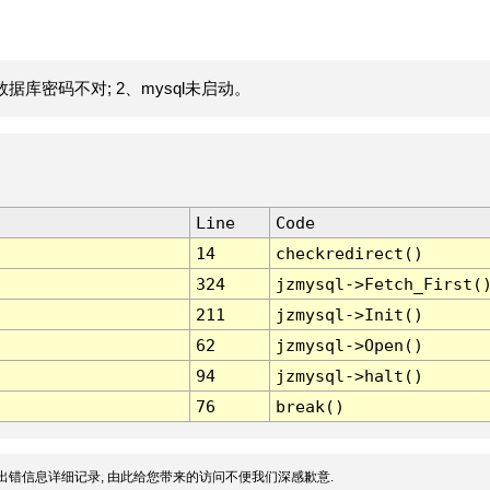
据库密码不对; 2、mysql未启动。
Line
Code
14
checkredirect()
324
jzmysql->Fetch_First(
211
jzmysql->Init()
62
jzmysql->Open()
94
jzmysql->halt()
76
break()
出错信息详细记录, 由此给您带来的访问不便我们深感歉意.