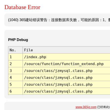
Database Error
(1040) 365建站错误警告：连接数据库失败，可能的原因：1、数
PHP Debug
No.
File
1
/index.php
2
/source/function/function_extend.php
3
/source/class/jzmysql.class.php
4
/source/class/jzmysql.class.php
5
/source/class/jzmysql.class.php
6
/source/class/jzmysql.class.php
www.365jz.com
已经将此