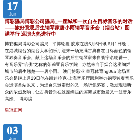
17
Jun
博彩骗局博彩公司骗局_一座城和一次自在目标音乐的对话
——旅好意思后生钢琴家唐小雨钢琴音乐会（烟台站）圆
满举行 巡演火热进行中
博彩骗局博彩公司骗局_ 平博轮盘 胶东在线6月6日讯 6月1日晚，
在港城烟台的烟台大学韶乐厅迎来一场充满古典自在目标颜色的钢
琴独奏音乐会。献上这场音乐会的后生钢琴家来自寰宇名轮番一、
有音乐界“哈佛”之称的茱莉亚音乐学院，亦然来自于烟台这座绚烂
城市的后生翘楚——唐小雨。 澳门博彩业 皇冠体育hg86a 这场音
乐会是继上月29日他在凯迪拉克·上海音乐厅顺利举办钢琴独奏音乐
会巡演首站以来，为烟台乐迷奉献的又一场听觉盛宴，激发现场听
众的浓烈反响，让古典音乐在这座绚烂的滨海城市激发又一波音乐
高涨。 博彩骗
皇冠正网
03
Jun