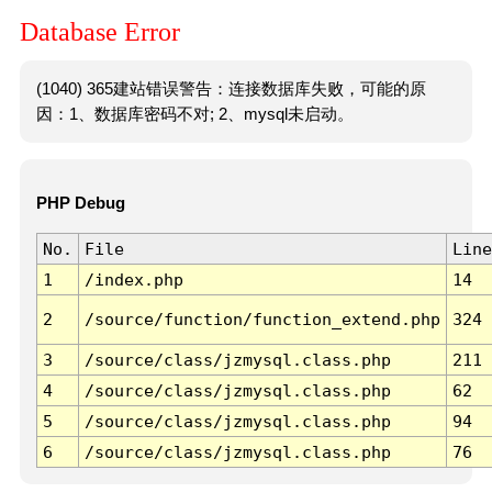
Database Error
(1040) 365建站错误警告：连接数据库失败，可能的原
因：1、数据库密码不对; 2、mysql未启动。
PHP Debug
No.
File
Line
1
/index.php
14
2
/source/function/function_extend.php
324
3
/source/class/jzmysql.class.php
211
4
/source/class/jzmysql.class.php
62
5
/source/class/jzmysql.class.php
94
6
/source/class/jzmysql.class.php
76