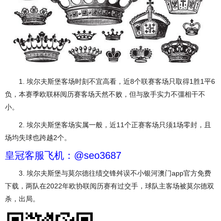
1. 埃尔夫斯堡客场时刻不宜高看，近8个联赛客场只取得1胜1平6
负，本赛季欧联杯阅历赛客场天然不败，但与敌手实力不彊相干不
小。
2. 埃尔夫斯堡客场实属一般，近11个正赛客场只须1场零封，且
场均失球也跨越2个。
皇冠客服飞机：@seo3687
3. 埃尔夫斯堡与莫尔德往绩交锋舛误不小银河澳门app官方免费
下载，两队在2022年欧协联阅历赛有过交手，球队主客场被莫尔德双
杀，出局。