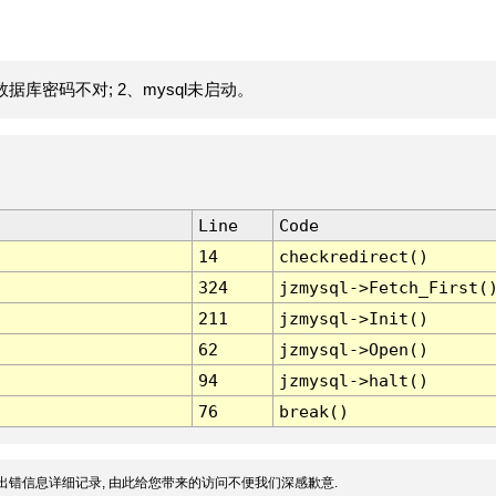
据库密码不对; 2、mysql未启动。
Line
Code
14
checkredirect()
324
jzmysql->Fetch_First(
211
jzmysql->Init()
62
jzmysql->Open()
94
jzmysql->halt()
76
break()
出错信息详细记录, 由此给您带来的访问不便我们深感歉意.