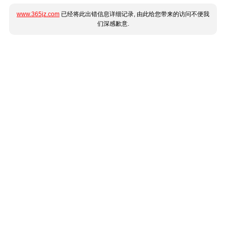
www.365jz.com
已经将此出错信息详细记录, 由此给您带来的访问不便我
们深感歉意.