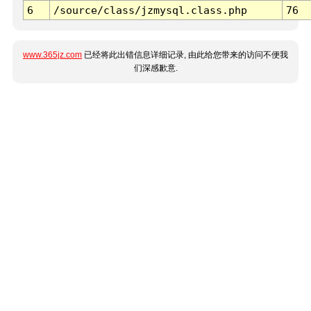
6
/source/class/jzmysql.class.php
76
www.365jz.com
已经将此出错信息详细记录, 由此给您带来的访问不便我
们深感歉意.