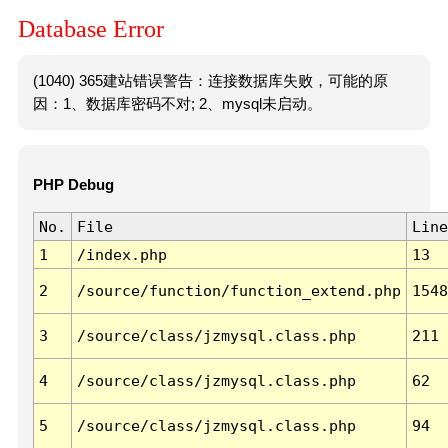
Database Error
(1040) 365建站错误警告：连接数据库失败，可能的原
因：1、数据库密码不对; 2、mysql未启动。
PHP Debug
No.
File
Line
1
/index.php
13
2
/source/function/function_extend.php
1548
3
/source/class/jzmysql.class.php
211
4
/source/class/jzmysql.class.php
62
5
/source/class/jzmysql.class.php
94