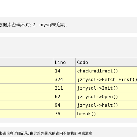
据库密码不对; 2、mysql未启动。
Line
Code
14
checkredirect()
324
jzmysql->Fetch_First(
211
jzmysql->Init()
62
jzmysql->Open()
94
jzmysql->halt()
76
break()
出错信息详细记录, 由此给您带来的访问不便我们深感歉意.