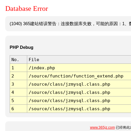
Database Error
(1040) 365建站错误警告：连接数据库失败，可能的原因：1、数
PHP Debug
No.
File
1
/index.php
2
/source/function/function_extend.php
3
/source/class/jzmysql.class.php
4
/source/class/jzmysql.class.php
5
/source/class/jzmysql.class.php
6
/source/class/jzmysql.class.php
www.365jz.com
已经将此