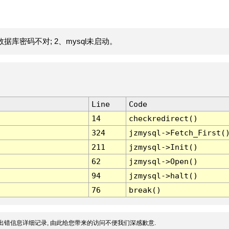
据库密码不对; 2、mysql未启动。
Line
Code
14
checkredirect()
324
jzmysql->Fetch_First(
211
jzmysql->Init()
62
jzmysql->Open()
94
jzmysql->halt()
76
break()
出错信息详细记录, 由此给您带来的访问不便我们深感歉意.