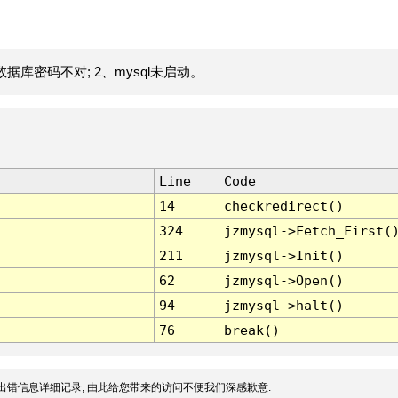
据库密码不对; 2、mysql未启动。
Line
Code
14
checkredirect()
324
jzmysql->Fetch_First(
211
jzmysql->Init()
62
jzmysql->Open()
94
jzmysql->halt()
76
break()
出错信息详细记录, 由此给您带来的访问不便我们深感歉意.