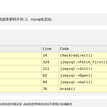
据库密码不对; 2、mysql未启动。
Line
Code
14
checkredirect()
324
jzmysql->Fetch_First(
211
jzmysql->Init()
62
jzmysql->Open()
94
jzmysql->halt()
76
break()
出错信息详细记录, 由此给您带来的访问不便我们深感歉意.