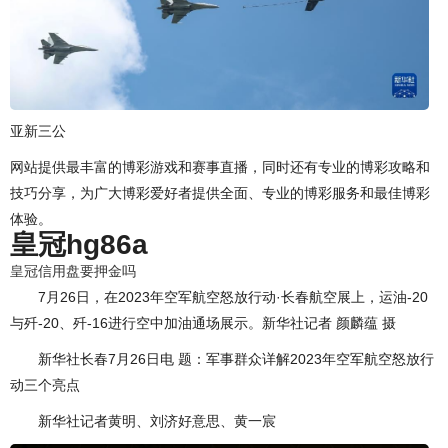
亚新三公
网站提供最丰富的博彩游戏和赛事直播，同时还有专业的博彩攻略和
技巧分享，为广大博彩爱好者提供全面、专业的博彩服务和最佳博彩
体验。
皇冠hg86a
皇冠信用盘要押金吗
7月26日，在2023年空军航空怒放行动·长春航空展上，运油-20
与歼-20、歼-16进行空中加油通场展示。新华社记者 颜麟蕴 摄
新华社长春7月26日电 题：军事群众详解2023年空军航空怒放行
动三个亮点
新华社记者黄明、刘济好意思、黄一宸