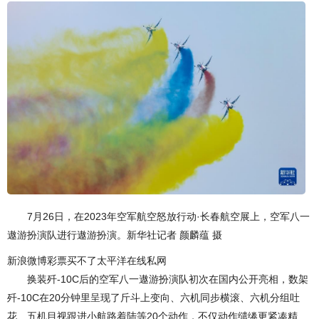
7月26日，在2023年空军航空怒放行动·长春航空展上，空军八一
遨游扮演队进行遨游扮演。新华社记者 颜麟蕴 摄
新浪微博彩票买不了太平洋在线私网
换装歼-10C后的空军八一遨游扮演队初次在国内公开亮相，数架
歼-10C在20分钟里呈现了斤斗上变向、六机同步横滚、六机分组吐
花、五机目视跟进小航路着陆等20个动作，不仅动作缱绻更紧凑精