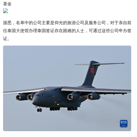
基金
据悉，名单中的公司主要是仰光的旅游公司及服务公司，对于亲自前
往泰国大使馆办理泰国签证存在困难的人士，可通过这些公司申办签
证。