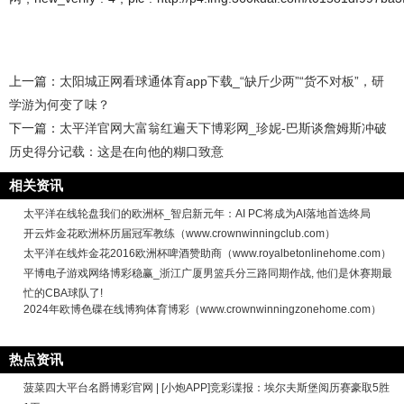
上一篇：
太阳城正网看球通体育app下载_“缺斤少两”“货不对板”，研
学游为何变了味？
下一篇：
太平洋官网大富翁红遍天下博彩网_珍妮-巴斯谈詹姆斯冲破
历史得分记载：这是在向他的糊口致意
相关资讯
太平洋在线轮盘我们的欧洲杯_智启新元年：AI PC将成为AI落地首选终局
开云炸金花欧洲杯历届冠军教练（www.crownwinningclub.com）
太平洋在线炸金花2016欧洲杯啤酒赞助商（www.royalbetonlinehome.com）
平博电子游戏网络博彩稳赢_浙江广厦男篮兵分三路同期作战, 他们是休赛期最
忙的CBA球队了!
2024年欧博色碟在线博狗体育博彩（www.crownwinningzonehome.com）
热点资讯
菠菜四大平台名爵博彩官网 | [小炮APP]竞彩谍报：埃尔夫斯堡阅历赛豪取5胜