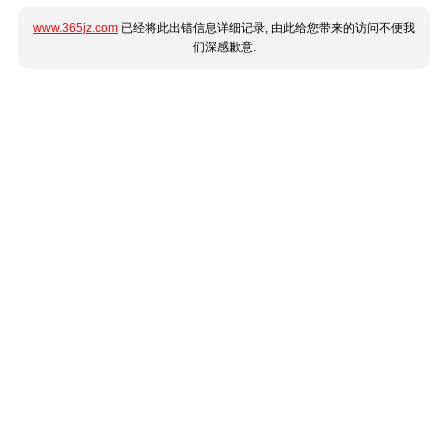
www.365jz.com
已经将此出错信息详细记录, 由此给您带来的访问不便我
们深感歉意.