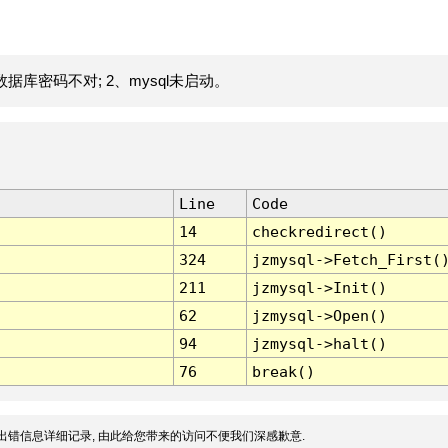
据库密码不对; 2、mysql未启动。
Line
Code
14
checkredirect()
324
jzmysql->Fetch_First(
211
jzmysql->Init()
62
jzmysql->Open()
94
jzmysql->halt()
76
break()
出错信息详细记录, 由此给您带来的访问不便我们深感歉意.