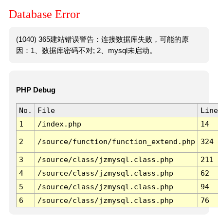
Database Error
(1040) 365建站错误警告：连接数据库失败，可能的原
因：1、数据库密码不对; 2、mysql未启动。
PHP Debug
No.
File
Line
1
/index.php
14
2
/source/function/function_extend.php
324
3
/source/class/jzmysql.class.php
211
4
/source/class/jzmysql.class.php
62
5
/source/class/jzmysql.class.php
94
6
/source/class/jzmysql.class.php
76