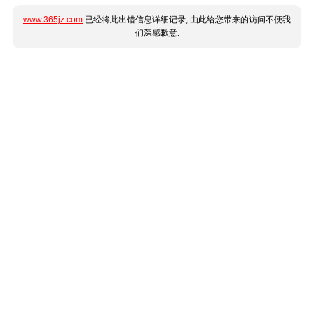
www.365jz.com
已经将此出错信息详细记录, 由此给您带来的访问不便我
们深感歉意.