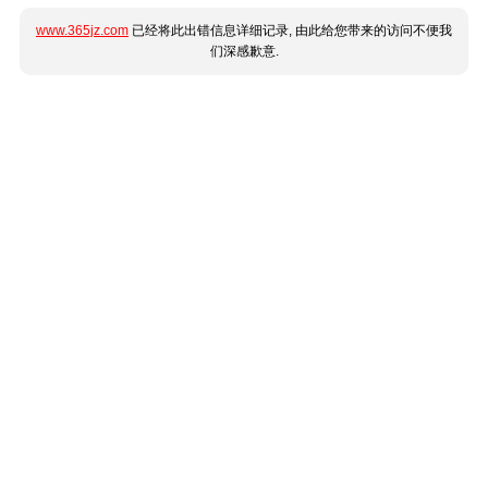
www.365jz.com
已经将此出错信息详细记录, 由此给您带来的访问不便我
们深感歉意.