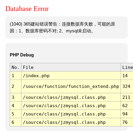
Database Error
(1040) 365建站错误警告：连接数据库失败，可能的原
因：1、数据库密码不对; 2、mysql未启动。
PHP Debug
No.
File
Line
1
/index.php
14
2
/source/function/function_extend.php
324
3
/source/class/jzmysql.class.php
211
4
/source/class/jzmysql.class.php
62
5
/source/class/jzmysql.class.php
94
6
/source/class/jzmysql.class.php
76