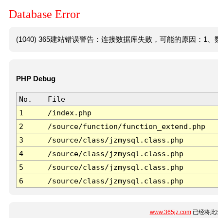
Database Error
(1040) 365建站错误警告：连接数据库失败，可能的原因：1、数
PHP Debug
No.
File
1
/index.php
2
/source/function/function_extend.php
3
/source/class/jzmysql.class.php
4
/source/class/jzmysql.class.php
5
/source/class/jzmysql.class.php
6
/source/class/jzmysql.class.php
www.365jz.com
已经将此