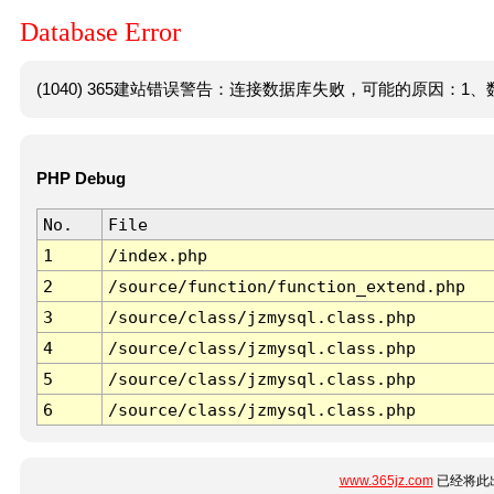
Database Error
(1040) 365建站错误警告：连接数据库失败，可能的原因：1、数
PHP Debug
No.
File
1
/index.php
2
/source/function/function_extend.php
3
/source/class/jzmysql.class.php
4
/source/class/jzmysql.class.php
5
/source/class/jzmysql.class.php
6
/source/class/jzmysql.class.php
www.365jz.com
已经将此