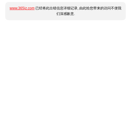
www.365jz.com
已经将此出错信息详细记录, 由此给您带来的访问不便我
们深感歉意.