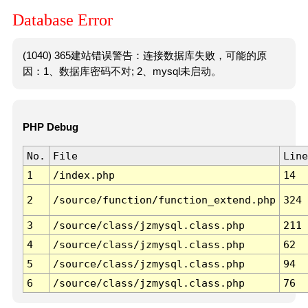
Database Error
(1040) 365建站错误警告：连接数据库失败，可能的原
因：1、数据库密码不对; 2、mysql未启动。
PHP Debug
No.
File
Line
1
/index.php
14
2
/source/function/function_extend.php
324
3
/source/class/jzmysql.class.php
211
4
/source/class/jzmysql.class.php
62
5
/source/class/jzmysql.class.php
94
6
/source/class/jzmysql.class.php
76