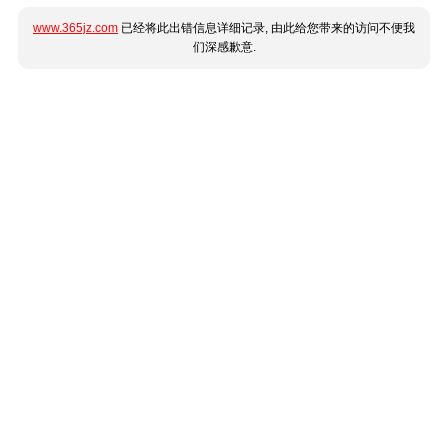
www.365jz.com
已经将此出错信息详细记录, 由此给您带来的访问不便我
们深感歉意.