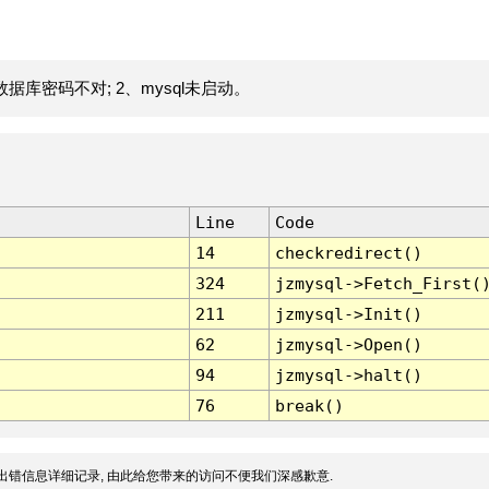
据库密码不对; 2、mysql未启动。
Line
Code
14
checkredirect()
324
jzmysql->Fetch_First(
211
jzmysql->Init()
62
jzmysql->Open()
94
jzmysql->halt()
76
break()
出错信息详细记录, 由此给您带来的访问不便我们深感歉意.