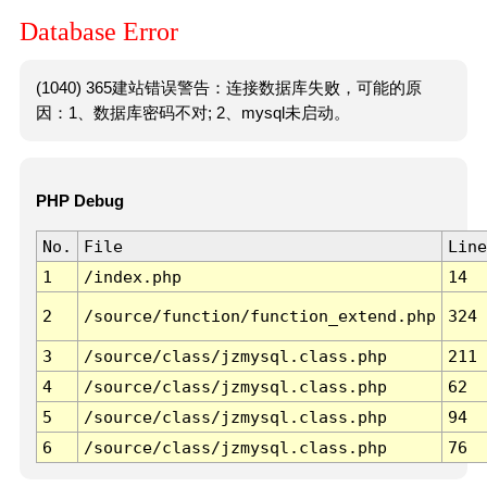
Database Error
(1040) 365建站错误警告：连接数据库失败，可能的原
因：1、数据库密码不对; 2、mysql未启动。
PHP Debug
No.
File
Line
1
/index.php
14
2
/source/function/function_extend.php
324
3
/source/class/jzmysql.class.php
211
4
/source/class/jzmysql.class.php
62
5
/source/class/jzmysql.class.php
94
6
/source/class/jzmysql.class.php
76