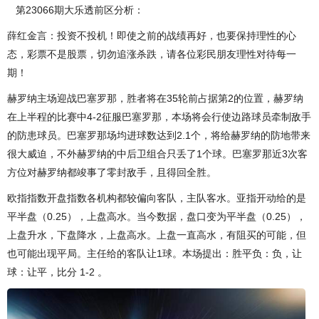
第23066期大乐透前区分析：
薛红金言：投资不投机！即使之前的战绩再好，也要保持理性的心
态，彩票不是股票，切勿追涨杀跌，请各位彩民朋友理性对待每一
期！
赫罗纳主场迎战巴塞罗那，胜者将在35轮前占据第2的位置，赫罗纳
在上半程的比赛中4-2征服巴塞罗那，本场将会行使边路球员牵制敌手
的防患球员。巴塞罗那场均进球数达到2.1个，将给赫罗纳的防地带来
很大威迫，不外赫罗纳的中后卫组合只丢了1个球。巴塞罗那近3次客
方位对赫罗纳都竣事了零封敌手，且得回全胜。
欧指指数开盘指数各机构都较偏向客队，主队客水。亚指开动给的是
平半盘（0.25），上盘高水。当今数据，盘口变为平半盘（0.25），
上盘升水，下盘降水，上盘高水。上盘一直高水，有阻买的可能，但
也可能出现平局。主任给的客队让1球。本场提出：胜平负：负，让
球：让平，比分 1-2 。