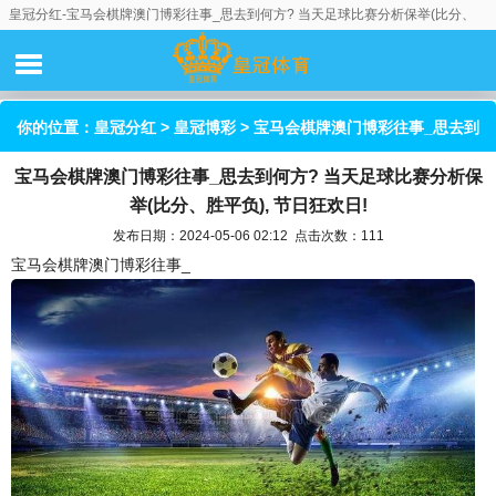
皇冠分红-宝马会棋牌澳门博彩往事_思去到何方? 当天足球比赛分析保举(比分、
胜平负), 节日狂欢日!
你的位置：
皇冠分红
>
皇冠博彩
> 宝马会棋牌澳门博彩往事_思去到
宝马会棋牌澳门博彩往事_思去到何方? 当天足球比赛分析保
何方? 当天足球比赛分析保举(比分、胜平负), 节日狂欢日!
举(比分、胜平负), 节日狂欢日!
发布日期：2024-05-06 02:12 点击次数：111
宝马会棋牌澳门博彩往事_