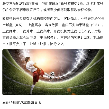
联赛主场5-1打败谢菲联，他们在最近4轮联赛得益3胜。纽卡斯尔联
仍在争取下赛季欧联席位，或者至少但愿能取得欧会杯经验。
欧指指数开盘指数各机构都较偏向客队，客队低水。亚指开动给的是
半球盘（0.5），上盘高水。当今数据，盘口不变为半球盘（0.5），
上盘降水，下盘升水，上盘高水。开盘机构对上盘信心不及，后期一
直保抓高水就会出下盘（平局居多）。主任给的客队让1球。本场提
出：胜平负：平，让球：让胜，比分 2-2。
布伦特福德VS富勒姆 018