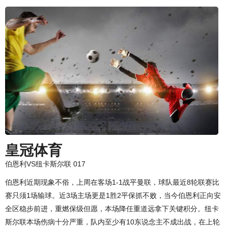
皇冠体育
伯恩利VS纽卡斯尔联 017
伯恩利近期现象不俗，上周在客场1-1战平曼联，球队最近8轮联赛比
赛只须1场输球。近3场主场更是1胜2平保抓不败，当今伯恩利正向安
全区稳步前进，重燃保级但愿，本场降任重道远拿下关键积分。纽卡
斯尔联本场伤病十分严重，队内至少有10东说念主不成出战，在上轮