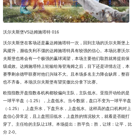
沃尔夫斯堡VS达姆施塔特 016
沃尔夫斯堡在客场还是赢达姆施塔特一次，回到主场的沃尔夫斯堡上
风擢升，濒临失利不彊的达姆施塔特具有较强的信心。本场比赛沃尔
夫斯堡也将会有一个极强的赢球渴望，本场主要他们取胜就将提前保
级成效。达姆施塔特上轮输给海登海姆之后，目下还是详情左迁，本
赛季剩余德甲联赛对他们兴味不大。且本场多名主力降会缺席，整容
也不齐备。本场沃尔夫斯堡有望笑傲比分拿下比赛。
欧指指数开盘指数各机构都较偏向主队，主队低水。亚指开动给的是
一球平半盘（-1.25），上盘低水。当今数据，盘口不变为一球平半盘
（-1.25），上盘升水，下盘升水，上盘低水。这样高的盘口机构对上
盘信心异常足，且上盘照旧低水，上盘胜的情况较大，就看是否能打
穿了。主任给的主队让1球。本场提出：胜平负：胜，让球：让平，比
分 2-0。