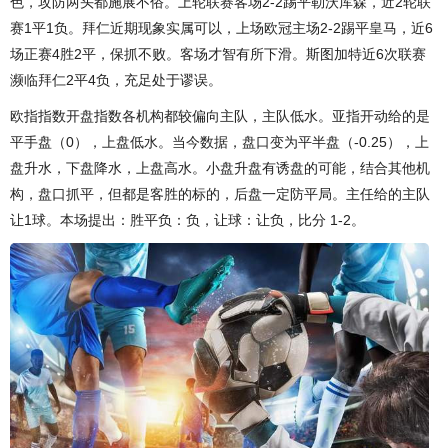
色，攻防两头都施展不俗。上轮联赛客场2-2踢平勒沃库森，近2轮联
赛1平1负。拜仁近期现象实属可以，上场欧冠主场2-2踢平皇马，近6
场正赛4胜2平，保抓不败。客场才智有所下滑。斯图加特近6次联赛
濒临拜仁2平4负，充足处于谬误。
欧指指数开盘指数各机构都较偏向主队，主队低水。亚指开动给的是
平手盘（0），上盘低水。当今数据，盘口变为平半盘（-0.25），上
盘升水，下盘降水，上盘高水。小盘升盘有诱盘的可能，结合其他机
构，盘口抓平，但都是客胜的标的，后盘一定防平局。主任给的主队
让1球。本场提出：胜平负：负，让球：让负，比分 1-2。