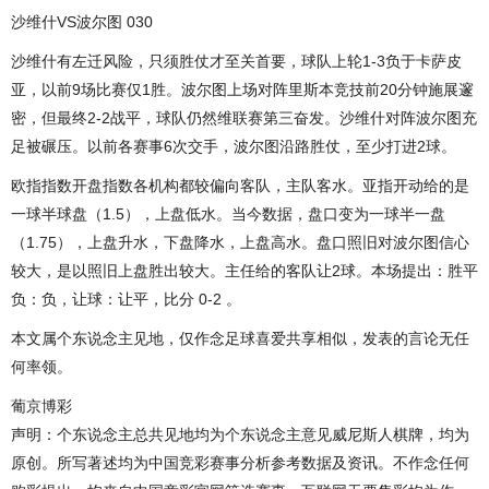
沙维什VS波尔图 030
沙维什有左迁风险，只须胜仗才至关首要，球队上轮1-3负于卡萨皮
亚，以前9场比赛仅1胜。波尔图上场对阵里斯本竞技前20分钟施展邃
密，但最终2-2战平，球队仍然维联赛第三奋发。沙维什对阵波尔图充
足被碾压。以前各赛事6次交手，波尔图沿路胜仗，至少打进2球。
欧指指数开盘指数各机构都较偏向客队，主队客水。亚指开动给的是
一球半球盘（1.5），上盘低水。当今数据，盘口变为一球半一盘
（1.75），上盘升水，下盘降水，上盘高水。盘口照旧对波尔图信心
较大，是以照旧上盘胜出较大。主任给的客队让2球。本场提出：胜平
负：负，让球：让平，比分 0-2 。
本文属个东说念主见地，仅作念足球喜爱共享相似，发表的言论无任
何率领。
葡京博彩
声明：个东说念主总共见地均为个东说念主意见威尼斯人棋牌，均为
原创。所写著述均为中国竞彩赛事分析参考数据及资讯。不作念任何