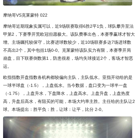
摩纳哥VS克莱蒙特 022
摩纳哥近期现象实属可以，近9场联赛取得6胜2平1负，球队攀升至法
甲第2，下赛季开荒欧冠但愿极大。该队费事出色，本赛季赢球才智大
增。主场嘱托较保守，比赛进球数较少，近10场联赛多达7场进球数
不高出2个，其中包括1场0-0。克莱蒙特该队实力有限，本赛季开局
崩盘，目下联赛倒数第1，防患很差，场均失球接近2个，客场才智恶
运。
欧指指数开盘指数各机构都较偏向主队，主队低水。亚指开动给的是
一球半球盘（-1.5），上盘低水。当今数据，盘口变为一球半一盘
（-1.75），上盘升水，下盘降水，上盘高水。上盘升盘，上盘热度
高，升盘后高水，有阻买的可能，本场大约率主胜。主任给的主队让2
球。本场提出：胜平负：胜，让球：让平，比分 2-0。