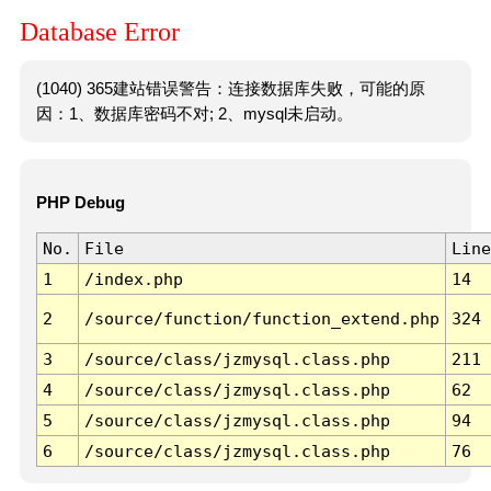
Database Error
(1040) 365建站错误警告：连接数据库失败，可能的原
因：1、数据库密码不对; 2、mysql未启动。
PHP Debug
No.
File
Line
1
/index.php
14
2
/source/function/function_extend.php
324
3
/source/class/jzmysql.class.php
211
4
/source/class/jzmysql.class.php
62
5
/source/class/jzmysql.class.php
94
6
/source/class/jzmysql.class.php
76