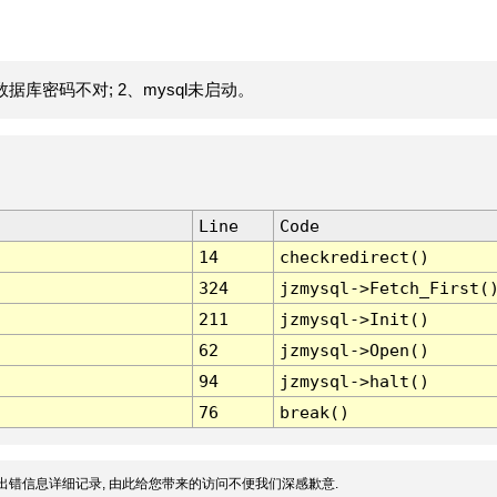
据库密码不对; 2、mysql未启动。
Line
Code
14
checkredirect()
324
jzmysql->Fetch_First(
211
jzmysql->Init()
62
jzmysql->Open()
94
jzmysql->halt()
76
break()
出错信息详细记录, 由此给您带来的访问不便我们深感歉意.