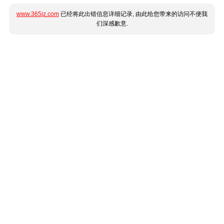
www.365jz.com
已经将此出错信息详细记录, 由此给您带来的访问不便我
们深感歉意.