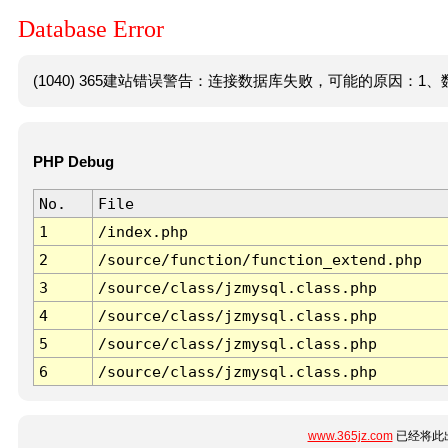
Database Error
(1040) 365建站错误警告：连接数据库失败，可能的原因：1、数
PHP Debug
No.
File
1
/index.php
2
/source/function/function_extend.php
3
/source/class/jzmysql.class.php
4
/source/class/jzmysql.class.php
5
/source/class/jzmysql.class.php
6
/source/class/jzmysql.class.php
www.365jz.com
已经将此