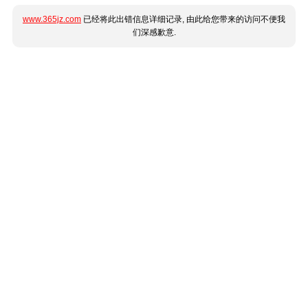
www.365jz.com
已经将此出错信息详细记录, 由此给您带来的访问不便我
们深感歉意.