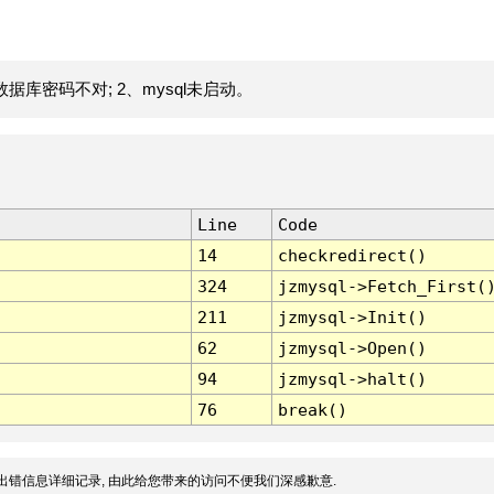
据库密码不对; 2、mysql未启动。
Line
Code
14
checkredirect()
324
jzmysql->Fetch_First(
211
jzmysql->Init()
62
jzmysql->Open()
94
jzmysql->halt()
76
break()
出错信息详细记录, 由此给您带来的访问不便我们深感歉意.